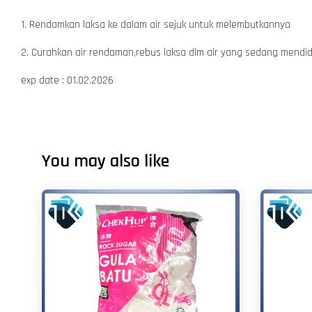
1. Rendamkan laksa ke dalam air sejuk untuk melembutkannya
2. Curahkan air rendaman,rebus laksa dlm air yang sedang mendi
exp date : 01.02.2026
You may also like