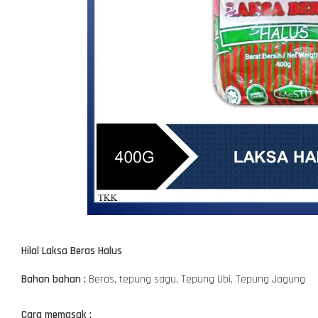
Hilal Laksa Beras Halus
Bahan bahan :
Beras, tepung sagu, Tepung Ubi, Tepung Jagung
Cara memasak :