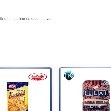
dih sehingga lembut sepenuhnya.