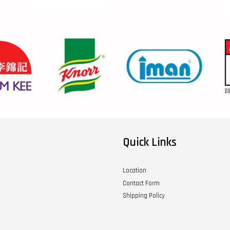
Quick Links
Location
Contact Form
Shipping Policy