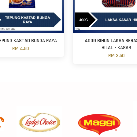
EPUNG KASTAD BUNGA RAYA
400G BIHUN LAKSA BERA
HILAL - KASAR
RM 4.50
RM 3.50