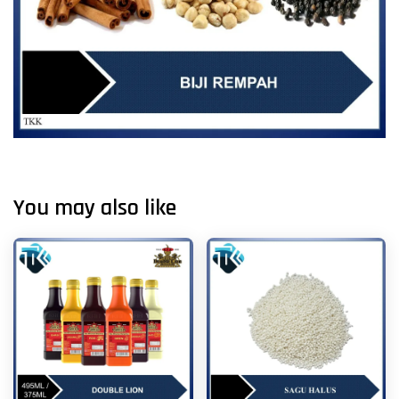
You may also like