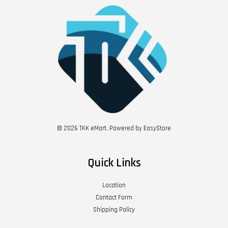
© 2026 TKK eMart. Powered by
EasyStore
Quick Links
Location
Contact Form
Shipping Policy