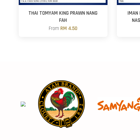
THAI TOMYAM KING PRAWN NANG
IMAN 
FAH
NAS
From
RM 4.50