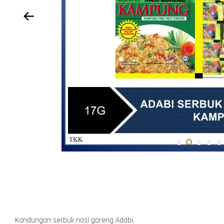
Kandungan serbuk nasi goreng Adabi.