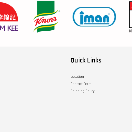
Quick Links
Location
Contact Form
Shipping Policy